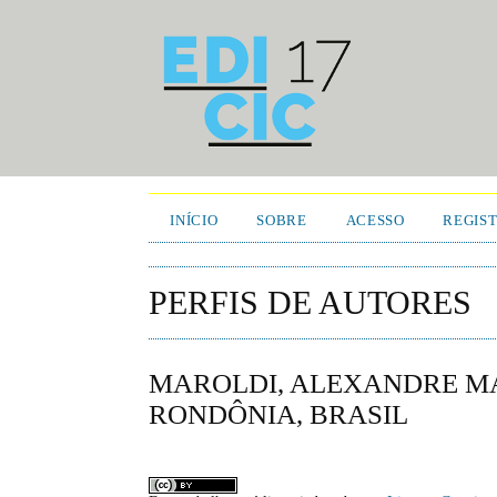
INÍCIO
SOBRE
ACESSO
REGIS
PERFIS DE AUTORES
MAROLDI, ALEXANDRE MA
RONDÔNIA, BRASIL