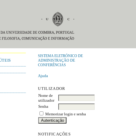
SISTEMA ELETRÓNICO DE
ÚTEIS
ADMINISTRAÇÃO DE
CONFERÊNCIAS
Ajuda
UTILIZADOR
Nome de
utilizador
Senha
Memorizar login e senha
NOTIFICAÇÕES