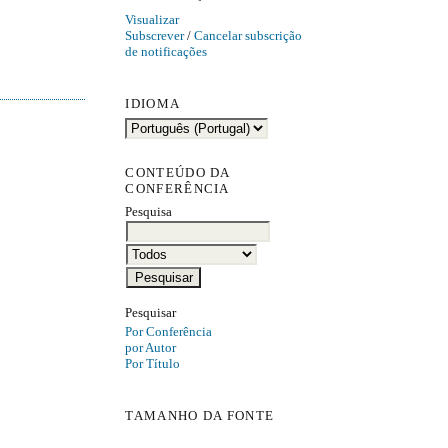
Visualizar
Subscrever
/
Cancelar subscrição
de notificações
IDIOMA
CONTEÚDO DA
CONFERÊNCIA
Pesquisa
Pesquisar
Por Conferência
por Autor
Por Título
TAMANHO DA FONTE