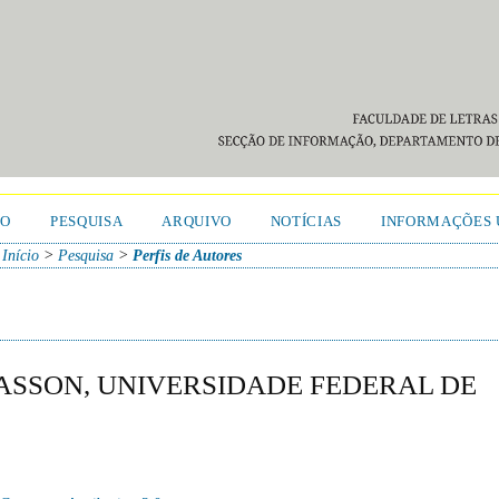
TO
PESQUISA
ARQUIVO
NOTÍCIAS
INFORMAÇÕES 
Início
>
Pesquisa
>
Perfis de Autores
SSON, UNIVERSIDADE FEDERAL DE