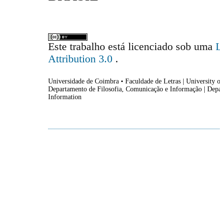
Este trabalho está licenciado sob uma
Attribution 3.0
.
Universidade de Coimbra • Faculdade de Letras | University o
Departamento de Filosofia, Comunicação e Informação | Dep
Information