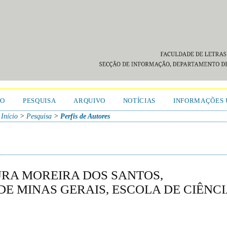
TO
PESQUISA
ARQUIVO
NOTÍCIAS
INFORMAÇÕES 
Início
>
Pesquisa
>
Perfis de Autores
RA MOREIRA DOS SANTOS,
E MINAS GERAIS, ESCOLA DE CIÊNCI