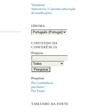
Visualizar
Subscrever
/
Cancelar subscrição
de notificações
IDIOMA
CONTEÚDO DA
CONFERÊNCIA
Pesquisa
Pesquisar
Por Conferência
por Autor
Por Título
TAMANHO DA FONTE