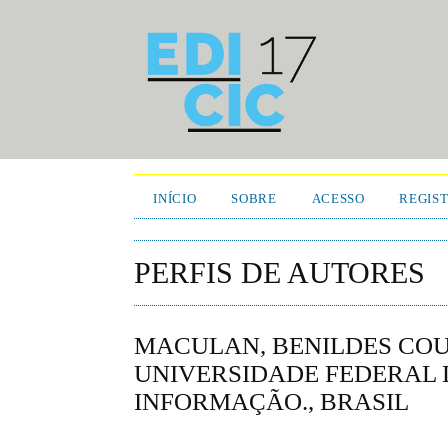
INÍCIO
SOBRE
ACESSO
REGIS
PERFIS DE AUTORES
MACULAN, BENILDES COU
UNIVERSIDADE FEDERAL D
INFORMAÇÃO., BRASIL