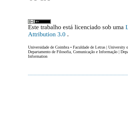
Este trabalho está licenciado sob uma
Attribution 3.0
.
Universidade de Coimbra • Faculdade de Letras | University o
Departamento de Filosofia, Comunicação e Informação | Dep
Information