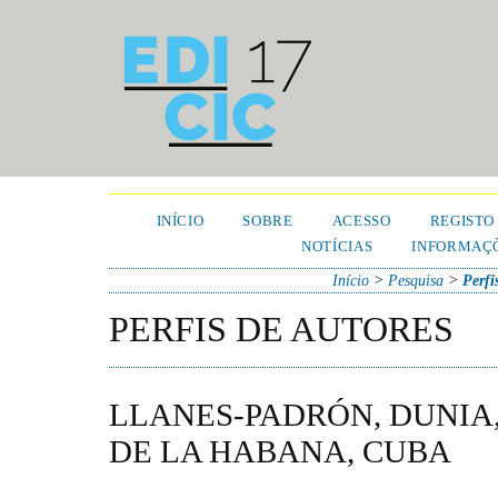
INÍCIO
SOBRE
ACESSO
REGISTO
NOTÍCIAS
INFORMAÇÕ
Início
>
Pesquisa
>
Perfi
PERFIS DE AUTORES
LLANES-PADRÓN, DUNIA
DE LA HABANA, CUBA