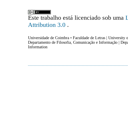
Este trabalho está licenciado sob uma
Attribution 3.0
.
Universidade de Coimbra • Faculdade de Letras | University o
Departamento de Filosofia, Comunicação e Informação | Dep
Information