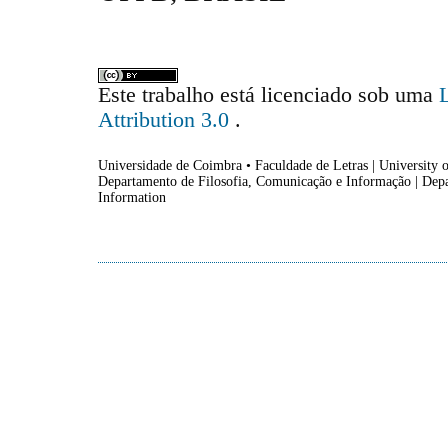
Este trabalho está licenciado sob uma
Attribution 3.0
.
Universidade de Coimbra • Faculdade de Letras | University o
Departamento de Filosofia, Comunicação e Informação | Dep
Information