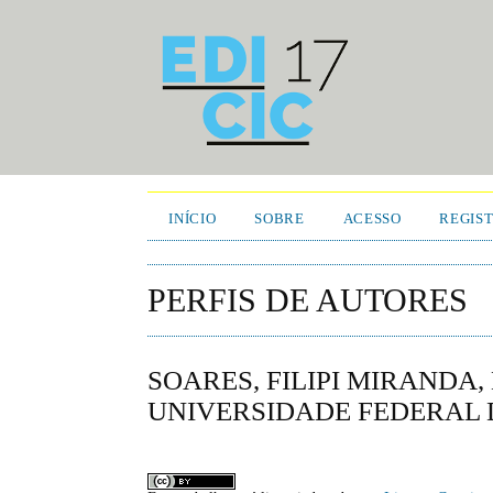
INÍCIO
SOBRE
ACESSO
REGIS
PERFIS DE AUTORES
SOARES, FILIPI MIRANDA
UNIVERSIDADE FEDERAL 