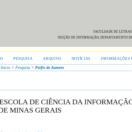
TO
PESQUISA
ARQUIVO
NOTÍCIAS
INFORMAÇÕES 
Início
>
Pesquisa
>
Perfis de Autores
, ESCOLA DE CIÊNCIA DA INFORMAÇÃ
DE MINAS GERAIS