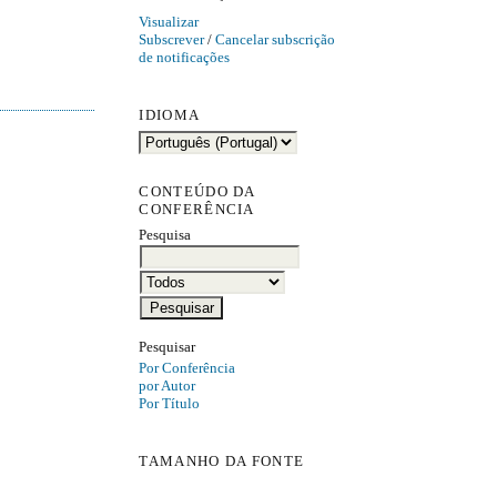
Visualizar
Subscrever
/
Cancelar subscrição
de notificações
IDIOMA
CONTEÚDO DA
CONFERÊNCIA
Pesquisa
Pesquisar
Por Conferência
por Autor
Por Título
TAMANHO DA FONTE