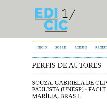
INÍCIO
SOBRE
ACESSO
REGIS
PERFIS DE AUTORES
SOUZA, GABRIELA DE OL
PAULISTA (UNESP) - FACU
MARÍLIA, BRASIL