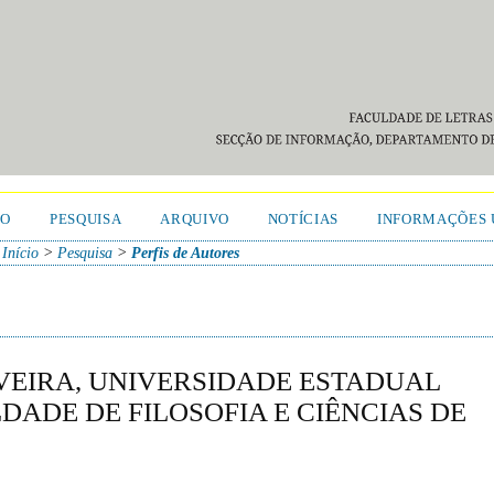
TO
PESQUISA
ARQUIVO
NOTÍCIAS
INFORMAÇÕES 
Início
>
Pesquisa
>
Perfis de Autores
IVEIRA, UNIVERSIDADE ESTADUAL
LDADE DE FILOSOFIA E CIÊNCIAS DE