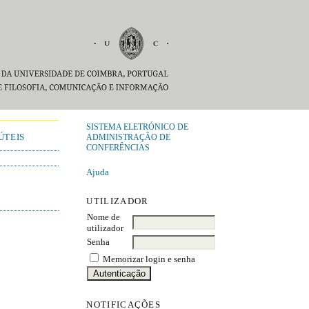
SISTEMA ELETRÓNICO DE
ÚTEIS
ADMINISTRAÇÃO DE
CONFERÊNCIAS
Ajuda
UTILIZADOR
Nome de
utilizador
Senha
Memorizar login e senha
NOTIFICAÇÕES