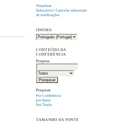
Visualizar
Subscrever
/
Cancelar subscrição
de notificações
IDIOMA
CONTEÚDO DA
CONFERÊNCIA
Pesquisa
Pesquisar
Por Conferência
por Autor
Por Título
TAMANHO DA FONTE