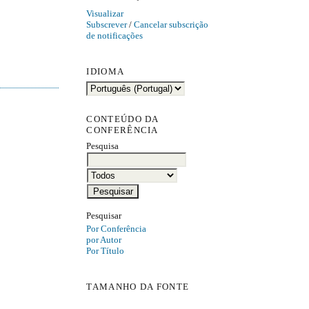
Visualizar
Subscrever
/
Cancelar subscrição
de notificações
IDIOMA
CONTEÚDO DA
CONFERÊNCIA
Pesquisa
Pesquisar
Por Conferência
por Autor
Por Título
TAMANHO DA FONTE