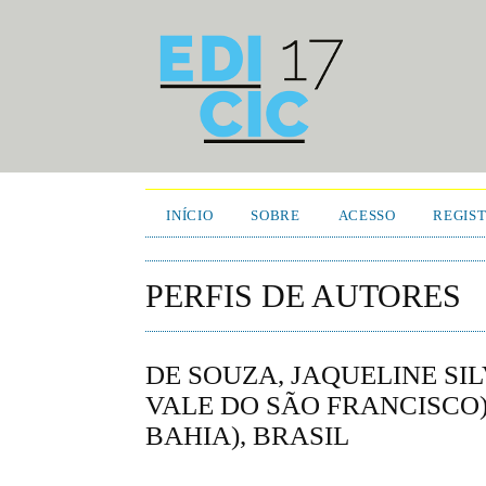
INÍCIO
SOBRE
ACESSO
REGIS
PERFIS DE AUTORES
DE SOUZA, JAQUELINE SI
VALE DO SÃO FRANCISCO
BAHIA), BRASIL