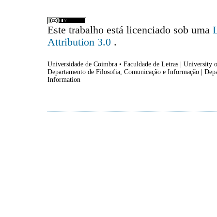
Este trabalho está licenciado sob uma
Attribution 3.0
.
Universidade de Coimbra • Faculdade de Letras | University o
Departamento de Filosofia, Comunicação e Informação | Dep
Information