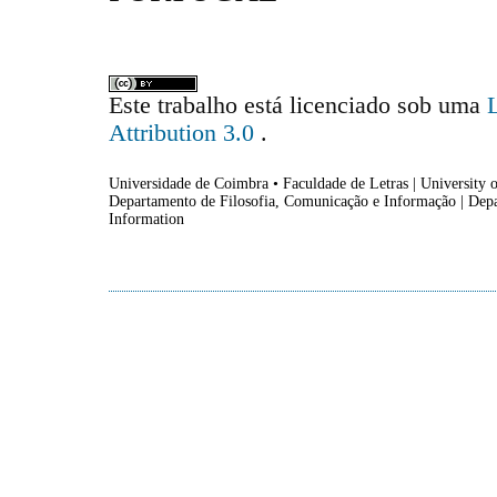
Este trabalho está licenciado sob uma
Attribution 3.0
.
Universidade de Coimbra • Faculdade de Letras | University o
Departamento de Filosofia, Comunicação e Informação | Dep
Information