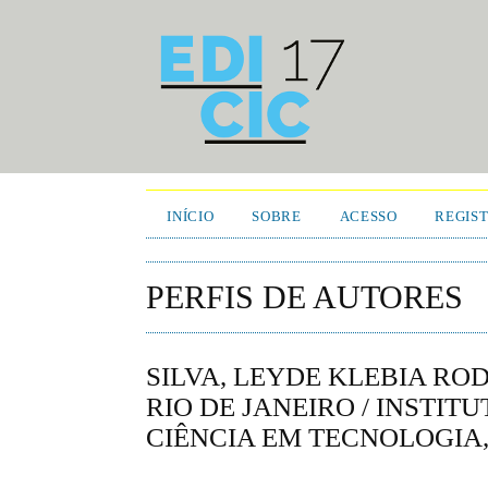
INÍCIO
SOBRE
ACESSO
REGIS
PERFIS DE AUTORES
SILVA, LEYDE KLEBIA RO
RIO DE JANEIRO / INSTI
CIÊNCIA EM TECNOLOGIA,