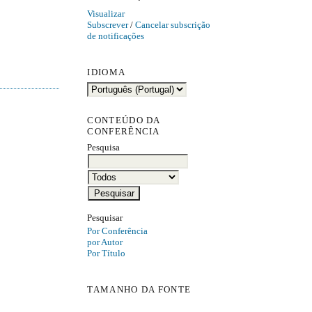
Visualizar
Subscrever
/
Cancelar subscrição
de notificações
IDIOMA
CONTEÚDO DA
CONFERÊNCIA
Pesquisa
Pesquisar
Por Conferência
por Autor
Por Título
TAMANHO DA FONTE