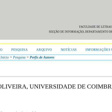
TO
PESQUISA
ARQUIVO
NOTÍCIAS
INFORMAÇÕES 
Início
>
Pesquisa
>
Perfis de Autores
OLIVEIRA, UNIVERSIDADE DE COIMBR