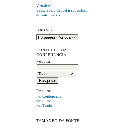
Visualizar
Subscrever
/
Cancelar subscrição
de notificações
IDIOMA
CONTEÚDO DA
CONFERÊNCIA
Pesquisa
Pesquisar
Por Conferência
por Autor
Por Título
TAMANHO DA FONTE