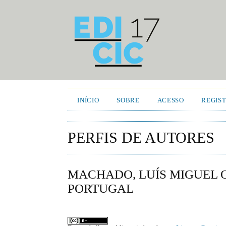
INÍCIO
SOBRE
ACESSO
REGIS
PERFIS DE AUTORES
MACHADO, LUÍS MIGUEL 
PORTUGAL