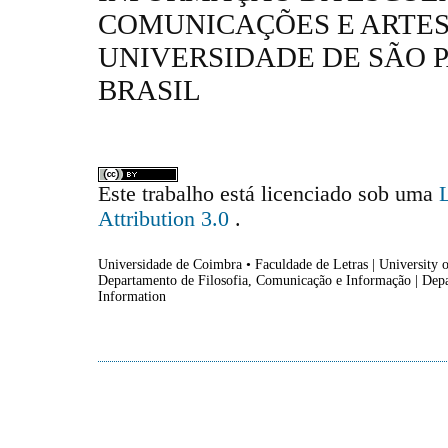
COMUNICAÇÕES E ARTES
UNIVERSIDADE DE SÃO P
BRASIL
Este trabalho está licenciado sob uma
Attribution 3.0
.
Universidade de Coimbra • Faculdade de Letras | University o
Departamento de Filosofia, Comunicação e Informação | Dep
Information