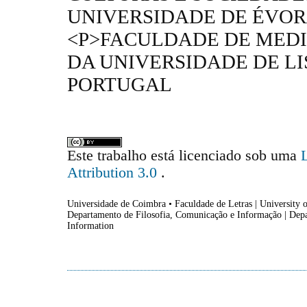
UNIVERSIDADE DE ÉVOR
<P>FACULDADE DE MEDI
DA UNIVERSIDADE DE LI
PORTUGAL
Este trabalho está licenciado sob uma
Attribution 3.0
.
Universidade de Coimbra • Faculdade de Letras | University o
Departamento de Filosofia, Comunicação e Informação | Dep
Information