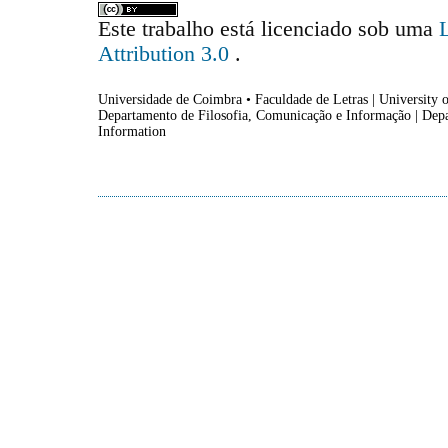
Este trabalho está licenciado sob uma
Attribution 3.0
.
Universidade de Coimbra • Faculdade de Letras | University o
Departamento de Filosofia, Comunicação e Informação | Dep
Information