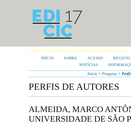
INÍCIO
SOBRE
ACESSO
REGISTO
NOTÍCIAS
INFORMAÇÕ
Início
>
Pesquisa
>
Perfi
PERFIS DE AUTORES
ALMEIDA, MARCO ANTÔN
UNIVERSIDADE DE SÃO P