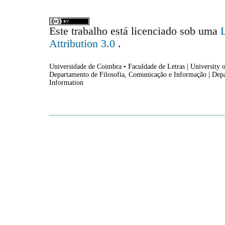
Este trabalho está licenciado sob uma
Attribution 3.0
.
Universidade de Coimbra • Faculdade de Letras | University o
Departamento de Filosofia, Comunicação e Informação | Dep
Information