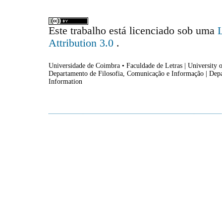
Este trabalho está licenciado sob uma
Attribution 3.0
.
Universidade de Coimbra • Faculdade de Letras | University o
Departamento de Filosofia, Comunicação e Informação | Dep
Information