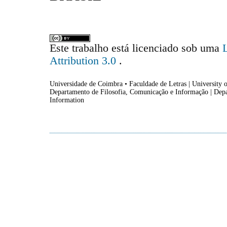
Este trabalho está licenciado sob uma
Attribution 3.0
.
Universidade de Coimbra • Faculdade de Letras | University o
Departamento de Filosofia, Comunicação e Informação | Dep
Information