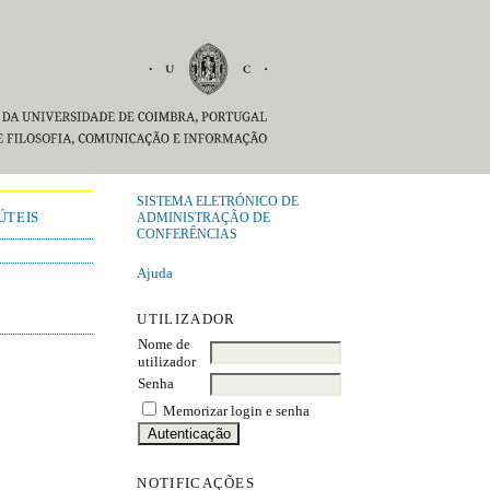
SISTEMA ELETRÓNICO DE
ÚTEIS
ADMINISTRAÇÃO DE
CONFERÊNCIAS
Ajuda
UTILIZADOR
Nome de
utilizador
Senha
Memorizar login e senha
NOTIFICAÇÕES