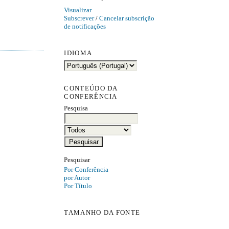
Visualizar
Subscrever
/
Cancelar subscrição
de notificações
IDIOMA
CONTEÚDO DA
CONFERÊNCIA
Pesquisa
Pesquisar
Por Conferência
por Autor
Por Título
TAMANHO DA FONTE