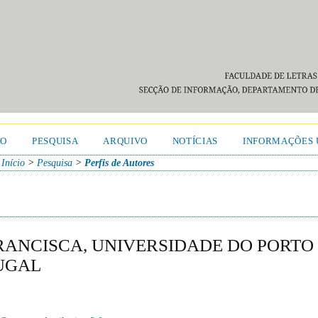
TO
PESQUISA
ARQUIVO
NOTÍCIAS
INFORMAÇÕES 
Início
>
Pesquisa
>
Perfis de Autores
ANCISCA, UNIVERSIDADE DO PORTO
TUGAL