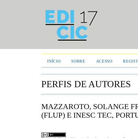
INÍCIO
SOBRE
ACESSO
REGIS
PERFIS DE AUTORES
MAZZAROTO, SOLANGE FR
(FLUP) E INESC TEC, POR