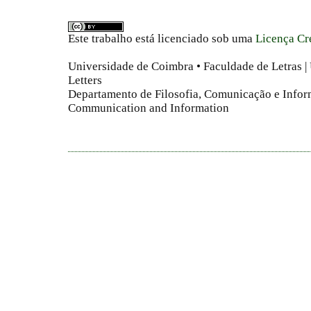
Este trabalho está licenciado sob uma
Licença Cr
Universidade de Coimbra • Faculdade de Letras | 
Letters
Departamento de Filosofia, Comunicação e Infor
Communication and Information