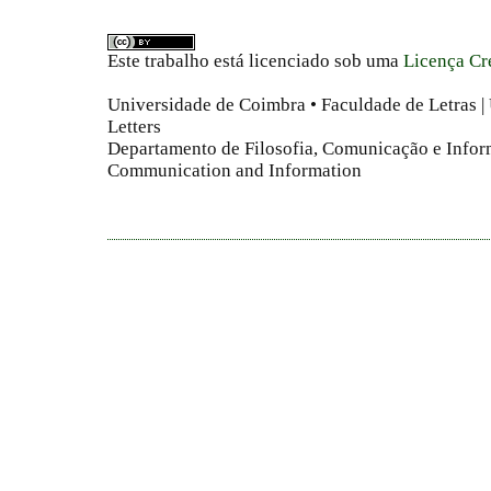
Este trabalho está licenciado sob uma
Licença Cr
Universidade de Coimbra • Faculdade de Letras | 
Letters
Departamento de Filosofia, Comunicação e Infor
Communication and Information