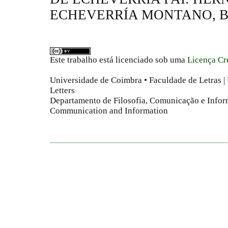
ECHEVERRÍA MONTANO, B
Este trabalho está licenciado sob uma
Licença Cr
Universidade de Coimbra • Faculdade de Letras | 
Letters
Departamento de Filosofia, Comunicação e Infor
Communication and Information