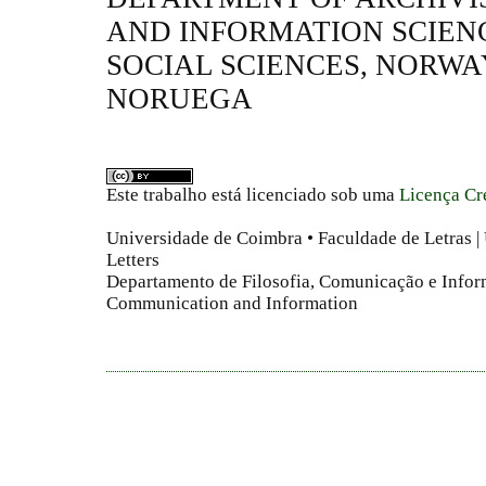
AND INFORMATION SCIENC
SOCIAL SCIENCES, NORWA
NORUEGA
Este trabalho está licenciado sob uma
Licença Cr
Universidade de Coimbra • Faculdade de Letras | 
Letters
Departamento de Filosofia, Comunicação e Infor
Communication and Information