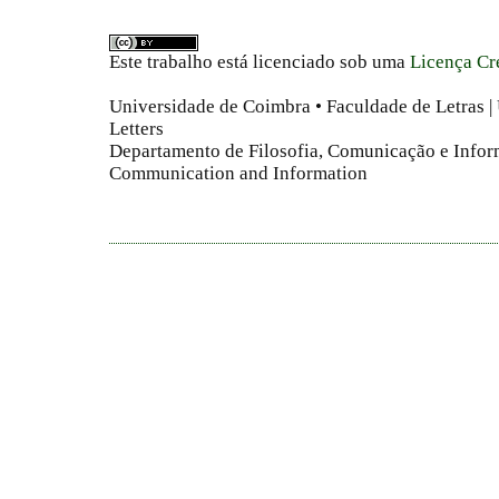
Este trabalho está licenciado sob uma
Licença Cr
Universidade de Coimbra • Faculdade de Letras | 
Letters
Departamento de Filosofia, Comunicação e Infor
Communication and Information