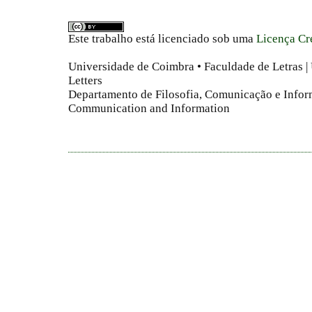
Este trabalho está licenciado sob uma
Licença Cr
Universidade de Coimbra • Faculdade de Letras | 
Letters
Departamento de Filosofia, Comunicação e Infor
Communication and Information