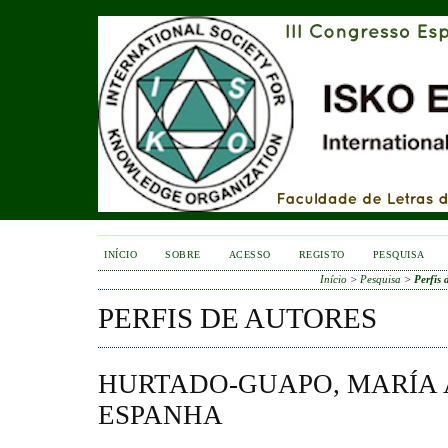
INÍCIO
SOBRE
ACESSO
REGISTO
PESQUISA
Início
>
Pesquisa
>
Perfis 
PERFIS DE AUTORES
HURTADO-GUAPO, MARÍA 
ESPANHA