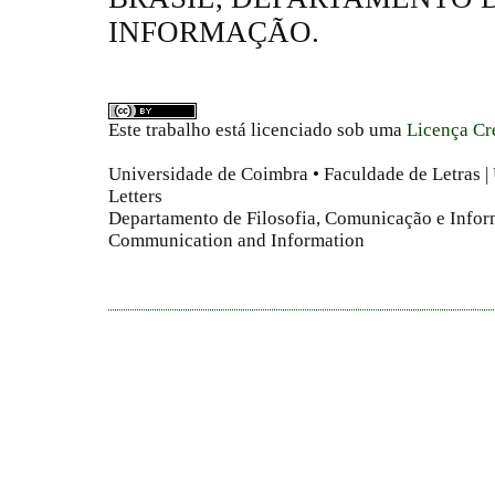
INFORMAÇÃO.
Este trabalho está licenciado sob uma
Licença Cr
Universidade de Coimbra • Faculdade de Letras | 
Letters
Departamento de Filosofia, Comunicação e Infor
Communication and Information