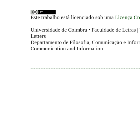
Este trabalho está licenciado sob uma
Licença Cr
Universidade de Coimbra • Faculdade de Letras | 
Letters
Departamento de Filosofia, Comunicação e Infor
Communication and Information