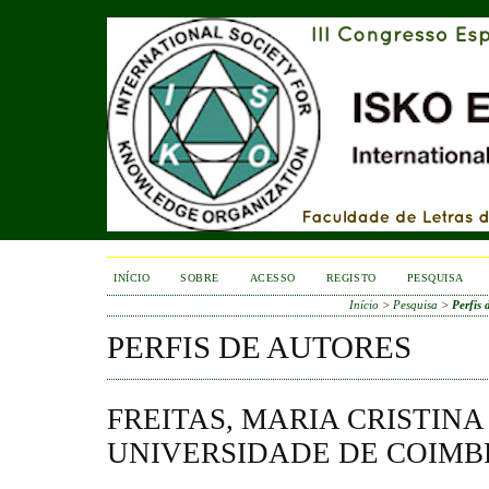
INÍCIO
SOBRE
ACESSO
REGISTO
PESQUISA
Início
>
Pesquisa
>
Perfis 
PERFIS DE AUTORES
FREITAS, MARIA CRISTINA 
UNIVERSIDADE DE COIMB