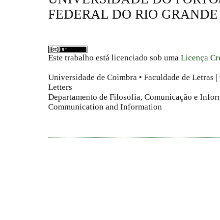
FEDERAL DO RIO GRANDE
Este trabalho está licenciado sob uma
Licença Cr
Universidade de Coimbra • Faculdade de Letras | 
Letters
Departamento de Filosofia, Comunicação e Infor
Communication and Information