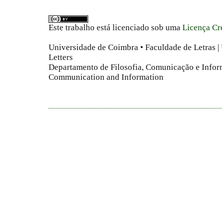
Este trabalho está licenciado sob uma
Licença Cr
Universidade de Coimbra • Faculdade de Letras | 
Letters
Departamento de Filosofia, Comunicação e Infor
Communication and Information