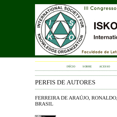
INÍCIO
SOBRE
ACESSO
PERFIS DE AUTORES
FERREIRA DE ARAÚJO, RONALDO
BRASIL