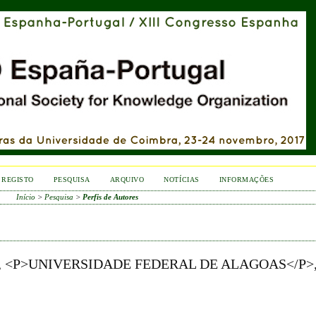
REGISTO
PESQUISA
ARQUIVO
NOTÍCIAS
INFORMAÇÕES
Início
>
Pesquisa
>
Perfis de Autores
, <P>UNIVERSIDADE FEDERAL DE ALAGOAS</P>