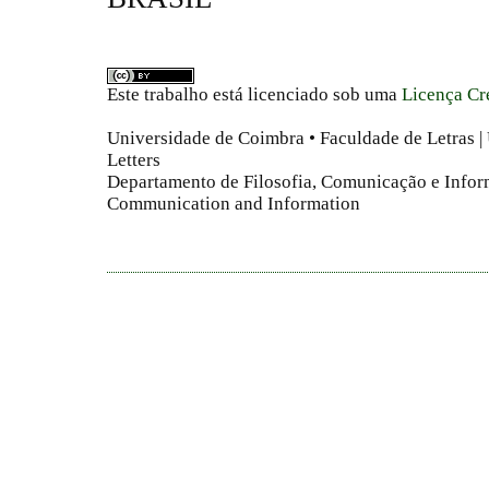
Este trabalho está licenciado sob uma
Licença Cr
Universidade de Coimbra • Faculdade de Letras | 
Letters
Departamento de Filosofia, Comunicação e Infor
Communication and Information