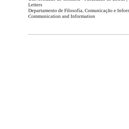
Letters
Departamento de Filosofia, Comunicação e Infor
Communication and Information